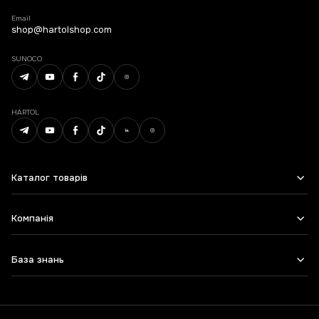
Email
shop@hartolshop.com
SUNOCO
HARTOL
Каталог товарів
Компанія
База знань