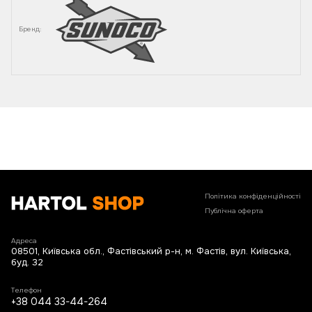
Бренд:
Політика конфіденційності
Публічна оферта
Адреса
08501, Київська обл., Фастівський р-н, м. Фастів, вул. Київська,
буд. 32
Телефон
+38 044 33-44-264