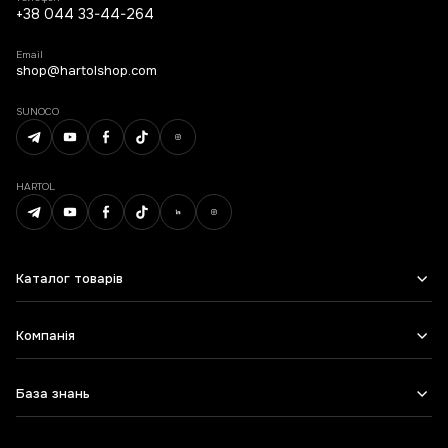
+38 044 33-44-264
Email
shop@hartolshop.com
SUNOCO
HARTOL
Каталог товарів
Компанія
База знань