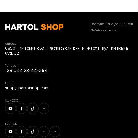
Політика конфіденційності
Публічна оферта
Адреса
08501, Київська обл., Фастівський р-н, м. Фастів, вул. Київська,
буд. 32
Телефон
+38 044 33-44-264
Email
shop@hartolshop.com
SUNOCO
HARTOL