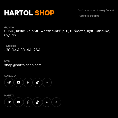
Політика конфіденційності
Публічна оферта
Адреса
08501, Київська обл., Фастівський р-н, м. Фастів, вул. Київська,
буд. 32
Телефон
+38 044 33-44-264
Email
shop@hartolshop.com
SUNOCO
HARTOL